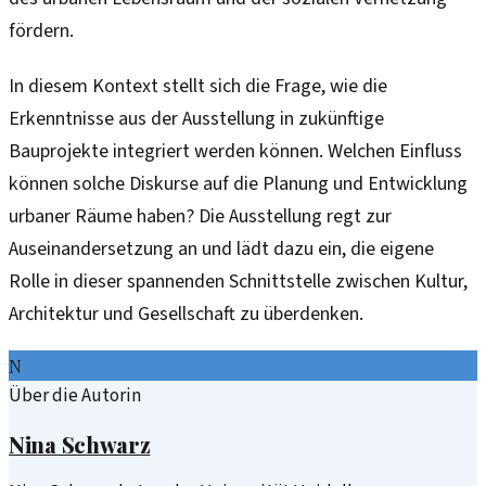
fördern.
In diesem Kontext stellt sich die Frage, wie die
Erkenntnisse aus der Ausstellung in zukünftige
Bauprojekte integriert werden können. Welchen Einfluss
können solche Diskurse auf die Planung und Entwicklung
urbaner Räume haben? Die Ausstellung regt zur
Auseinandersetzung an und lädt dazu ein, die eigene
Rolle in dieser spannenden Schnittstelle zwischen Kultur,
Architektur und Gesellschaft zu überdenken.
N
Über die Autorin
Nina Schwarz