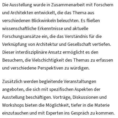
Die Ausstellung wurde in Zusammenarbeit mit Forschern
und Architekten entwickelt, die das Thema aus
verschiedenen Blickwinkeln beleuchten. Es fließen
wissenschaftliche Erkenntnisse und aktuelle
Forschungsansätze ein, die das Verständnis für die
Verknüpfung von Architektur und Gesellschaft vertiefen.
Dieser interdisziplinäre Ansatz ermöglicht es den
Besuchern, die Vielschichtigkeit des Themas zu erfassen
und verschiedene Perspektiven zu würdigen.
Zusätzlich werden begleitende Veranstaltungen
angeboten, die sich mit spezifischen Aspekten der
Ausstellung beschäftigen. Vorträge, Diskussionen und
Workshops bieten die Möglichkeit, tiefer in die Materie
einzutauchen und mit Experten ins Gespräch zu kommen.