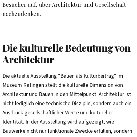
Besucher auf, über Architektur und Gesellschaft
nachzudenken.
Die kulturelle Bedeutung von
Architektur
Die aktuelle Ausstellung "Bauen als Kulturbeitrag" im
Museum Ratingen stellt die kulturelle Dimension von
Architektur und Bauen in den Mittelpunkt. Architektur ist
nicht lediglich eine technische Disziplin, sondern auch ein
Ausdruck gesellschaftlicher Werte und kultureller
Identität. In der Ausstellung wird aufgezeigt, wie
Bauwerke nicht nur funktionale Zwecke erfüllen, sondern