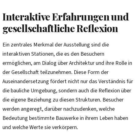
Interaktive Erfahrungen und
gesellschaftliche Reflexion
Ein zentrales Merkmal der Ausstellung sind die
interaktiven Stationen, die es den Besuchern
ermöglichen, am Dialog über Architektur und ihre Rolle in
der Gesellschaft teilzunehmen. Diese Form der
Auseinandersetzung fördert nicht nur das Verständnis für
die bauliche Umgebung, sondern auch die Reflexion über
die eigene Beziehung zu diesen Strukturen. Besucher
werden angeregt, darüber nachzudenken, welche
Bedeutung bestimmte Bauwerke in ihrem Leben haben
und welche Werte sie verkörpern.