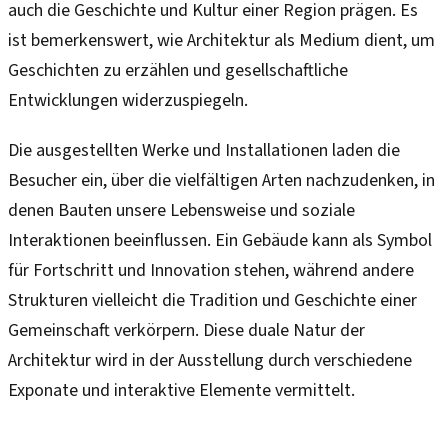
auch die Geschichte und Kultur einer Region prägen. Es
ist bemerkenswert, wie Architektur als Medium dient, um
Geschichten zu erzählen und gesellschaftliche
Entwicklungen widerzuspiegeln.
Die ausgestellten Werke und Installationen laden die
Besucher ein, über die vielfältigen Arten nachzudenken, in
denen Bauten unsere Lebensweise und soziale
Interaktionen beeinflussen. Ein Gebäude kann als Symbol
für Fortschritt und Innovation stehen, während andere
Strukturen vielleicht die Tradition und Geschichte einer
Gemeinschaft verkörpern. Diese duale Natur der
Architektur wird in der Ausstellung durch verschiedene
Exponate und interaktive Elemente vermittelt.