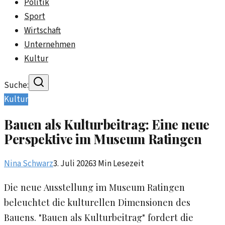
Politik
Sport
Wirtschaft
Unternehmen
Kultur
Suche:
Kultur
Bauen als Kulturbeitrag: Eine neue
Perspektive im Museum Ratingen
Nina Schwarz
3. Juli 2026
3
Min Lesezeit
Die neue Ausstellung im Museum Ratingen
beleuchtet die kulturellen Dimensionen des
Bauens. "Bauen als Kulturbeitrag" fordert die