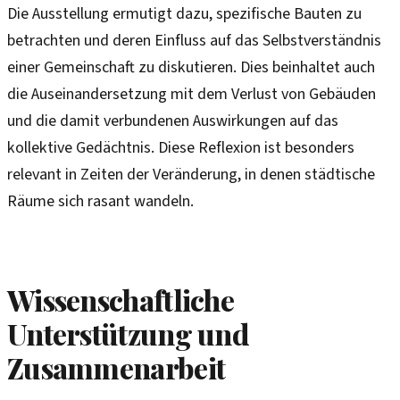
Die Ausstellung ermutigt dazu, spezifische Bauten zu
betrachten und deren Einfluss auf das Selbstverständnis
einer Gemeinschaft zu diskutieren. Dies beinhaltet auch
die Auseinandersetzung mit dem Verlust von Gebäuden
und die damit verbundenen Auswirkungen auf das
kollektive Gedächtnis. Diese Reflexion ist besonders
relevant in Zeiten der Veränderung, in denen städtische
Räume sich rasant wandeln.
Wissenschaftliche
Unterstützung und
Zusammenarbeit