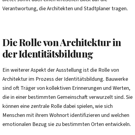
Verantwortung, die Architekten und Stadtplaner tragen.
Die Rolle von Architektur in
der Identitätsbildung
Ein weiterer Aspekt der Ausstellung ist die Rolle von
Architektur im Prozess der Identitätsbildung. Bauwerke
sind oft Träger von kollektiven Erinnerungen und Werten,
die in einer bestimmten Gemeinschaft verwurzelt sind. Sie
können eine zentrale Rolle dabei spielen, wie sich
Menschen mit ihrem Wohnort identifizieren und welchen
emotionalen Bezug sie zu bestimmten Orten entwickeln.