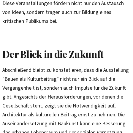
Diese Veranstaltungen fördern nicht nur den Austausch
von Ideen, sondern tragen auch zur Bildung eines
kritischen Publikums bei.
Der Blick in die Zukunft
Abschließend bleibt zu konstatieren, dass die Ausstellung
"Bauen als Kulturbeitrag" nicht nur ein Blick auf die
Vergangenheit ist, sondern auch Impulse für die Zukunft
gibt. Angesichts der Herausforderungen, vor denen die
Gesellschaft steht, zeigt sie die Notwendigkeit auf,
Architektur als kulturellen Beitrag ernst zu nehmen. Die
Auseinandersetzung mit Baukunst kann eine Besserung
des urbanen Lebensraum und der sozialen Vernetzung