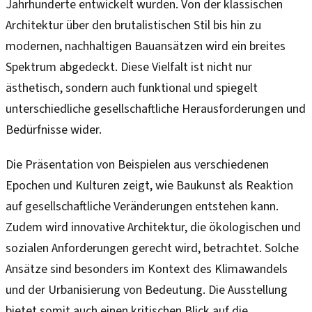
Jahrhunderte entwickelt wurden. Von der klassischen
Architektur über den brutalistischen Stil bis hin zu
modernen, nachhaltigen Bauansätzen wird ein breites
Spektrum abgedeckt. Diese Vielfalt ist nicht nur
ästhetisch, sondern auch funktional und spiegelt
unterschiedliche gesellschaftliche Herausforderungen und
Bedürfnisse wider.
Die Präsentation von Beispielen aus verschiedenen
Epochen und Kulturen zeigt, wie Baukunst als Reaktion
auf gesellschaftliche Veränderungen entstehen kann.
Zudem wird innovative Architektur, die ökologischen und
sozialen Anforderungen gerecht wird, betrachtet. Solche
Ansätze sind besonders im Kontext des Klimawandels
und der Urbanisierung von Bedeutung. Die Ausstellung
bietet somit auch einen kritischen Blick auf die