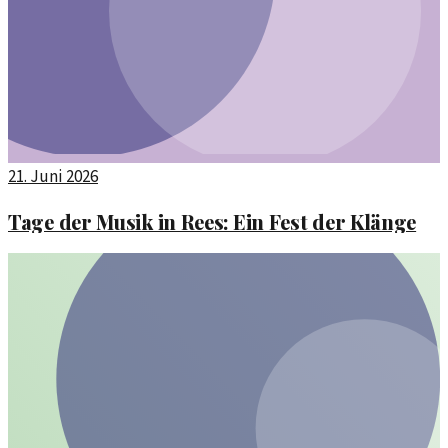
21. Juni 2026
Tage der Musik in Rees: Ein Fest der Klänge