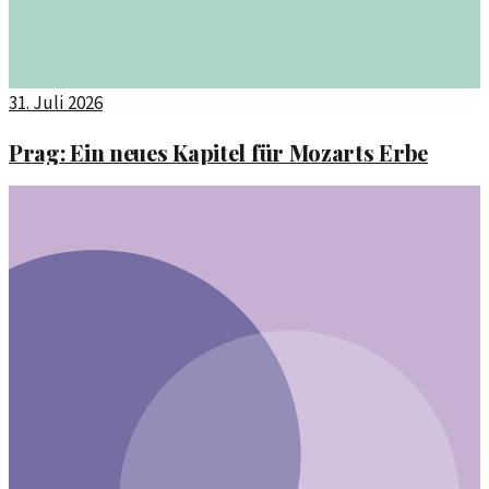
31. Juli 2026
Prag: Ein neues Kapitel für Mozarts Erbe