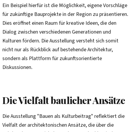
Ein Beispiel hierfür ist die Möglichkeit, eigene Vorschläge
für zukünftige Bauprojekte in der Region zu präsentieren.
Dies eröffnet einen Raum für kreative Ideen, die den
Dialog zwischen verschiedenen Generationen und
Kulturen fördern. Die Ausstellung versteht sich somit
nicht nur als Rückblick auf bestehende Architektur,
sondern als Plattform für zukunftsorientierte
Diskussionen.
Die Vielfalt baulicher Ansätze
Die Ausstellung "Bauen als Kulturbeitrag" reflektiert die
Vielfalt der architektonischen Ansätze, die über die