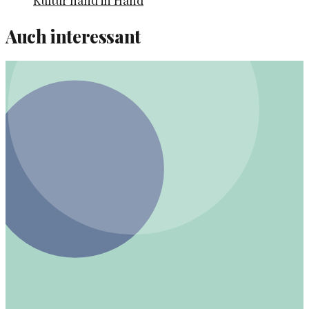
Kultur hand in Hand
Auch interessant