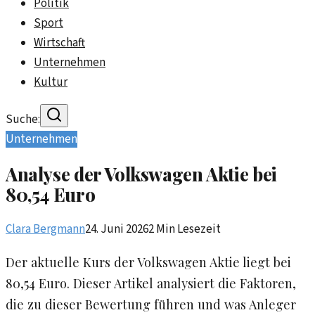
Politik
Sport
Wirtschaft
Unternehmen
Kultur
Suche:
Unternehmen
Analyse der Volkswagen Aktie bei
80,54 Euro
Clara Bergmann
24. Juni 2026
2
Min Lesezeit
Der aktuelle Kurs der Volkswagen Aktie liegt bei
80,54 Euro. Dieser Artikel analysiert die Faktoren,
die zu dieser Bewertung führen und was Anleger