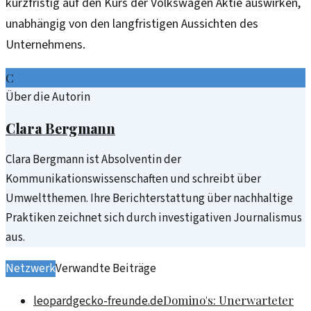
kurzfristig auf den Kurs der Volkswagen Aktie auswirken,
unabhängig von den langfristigen Aussichten des
Unternehmens.
C
Über die Autorin
Clara Bergmann
Clara Bergmann ist Absolventin der
Kommunikationswissenschaften und schreibt über
Umweltthemen. Ihre Berichterstattung über nachhaltige
Praktiken zeichnet sich durch investigativen Journalismus
aus.
Netzwerk
Verwandte Beiträge
Domino's: Unerwarteter
leopardgecko-freunde.de