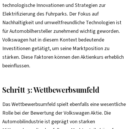
technologische Innovationen und Strategien zur
Elektrifizierung des Fuhrparks. Der Fokus auf
Nachhaltigkeit und umweltfreundliche Technologien ist
für Automobilhersteller zunehmend wichtig geworden.
Volkswagen hat in diesem Kontext bedeutende
Investitionen getätigt, um seine Marktposition zu
stärken. Diese Faktoren können den Aktienkurs erheblich
beeinflussen.
Schritt 3: Wettbewerbsumfeld
Das Wettbewerbsumfeld spielt ebenfalls eine wesentliche
Rolle bei der Bewertung der Volkswagen Aktie. Die
Automobilindustrie ist geprägt von starken