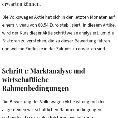
erwarten können.
Die Volkswagen Aktie hat sich in den letzten Monaten auf
einem Niveau von 80,54 Euro stabilisiert. In diesem Artikel
wird der Kurs dieser Aktie schrittweise analysiert, um die
Faktoren zu verstehen, die zu dieser Bewertung führen
und welche Einflüsse in der Zukunft zu erwarten sind.
Schritt 1: Marktanalyse und
wirtschaftliche
Rahmenbedingungen
Die Bewertung der Volkswagen Aktie ist eng mit den
allgemeinen wirtschaftlichen Rahmenbedingungen
verbunden. Dazu zählen Faktoren wie Inflation,