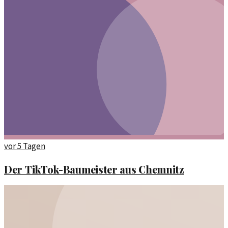
vor 5 Tagen
Der TikTok-Baumeister aus Chemnitz