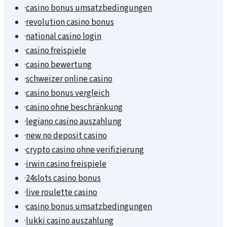
·
casino bonus umsatzbedingungen
·
revolution casino bonus
·
national casino login
·
casino freispiele
·
casino bewertung
·
schweizer online casino
·
casino bonus vergleich
·
casino ohne beschränkung
·
legiano casino auszahlung
·
new no deposit casino
·
crypto casino ohne verifizierung
·
irwin casino freispiele
·
24slots casino bonus
·
live roulette casino
·
casino bonus umsatzbedingungen
·
lukki casino auszahlung