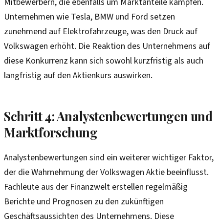
Mitbewerbern, die ebenfalls um Marktanteile kämpfen.
Unternehmen wie Tesla, BMW und Ford setzen
zunehmend auf Elektrofahrzeuge, was den Druck auf
Volkswagen erhöht. Die Reaktion des Unternehmens auf
diese Konkurrenz kann sich sowohl kurzfristig als auch
langfristig auf den Aktienkurs auswirken.
Schritt 4: Analystenbewertungen und
Marktforschung
Analystenbewertungen sind ein weiterer wichtiger Faktor,
der die Wahrnehmung der Volkswagen Aktie beeinflusst.
Fachleute aus der Finanzwelt erstellen regelmäßig
Berichte und Prognosen zu den zukünftigen
Geschäftsaussichten des Unternehmens. Diese