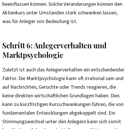
beeinflussen können. Solche Veränderungen können den
Aktienkurs unter Umständen stark schwanken lassen,
was für Anleger von Bedeutung ist.
Schritt 6: Anlegerverhalten und
Marktpsychologie
Zuletzt ist auch das Anlegerverhalten ein entscheidender
Faktor. Die Marktpsychologie kann oft irrational sein und
auf Nachrichten, Gerüchte oder Trends reagieren, die
keine direkten wirtschaftlichen Grundlagen haben. Dies
kann zu kurzfristigen Kursschwankungen führen, die von
fundamentalen Entwicklungen abgekoppelt sind. Ein
Stimmungswechsel unter den Anlegern kann sich somit