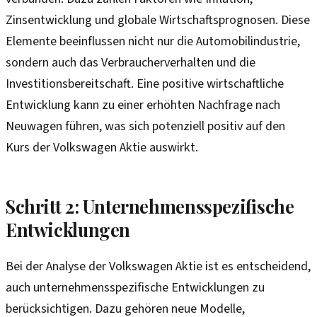
Zinsentwicklung und globale Wirtschaftsprognosen. Diese
Elemente beeinflussen nicht nur die Automobilindustrie,
sondern auch das Verbraucherverhalten und die
Investitionsbereitschaft. Eine positive wirtschaftliche
Entwicklung kann zu einer erhöhten Nachfrage nach
Neuwagen führen, was sich potenziell positiv auf den
Kurs der Volkswagen Aktie auswirkt.
Schritt 2: Unternehmensspezifische
Entwicklungen
Bei der Analyse der Volkswagen Aktie ist es entscheidend,
auch unternehmensspezifische Entwicklungen zu
berücksichtigen. Dazu gehören neue Modelle,