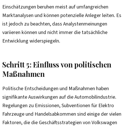
Einschätzungen beruhen meist auf umfangreichen
Marktanalysen und können potenzielle Anleger leiten. Es
ist jedoch zu beachten, dass Analystenmeinungen
variieren können und nicht immer die tatsächliche
Entwicklung widerspiegeln.
Schritt 5: Einfluss von politischen
Maßnahmen
Politische Entscheidungen und Maßnahmen haben
signifikante Auswirkungen auf die Automobilindustrie.
Regelungen zu Emissionen, Subventionen für Elektro
Fahrzeuge und Handelsabkommen sind einige der vielen
Faktoren, die die Geschäftsstrategien von Volkswagen