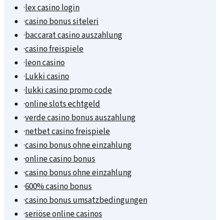
·
lex casino login
·
casino bonus siteleri
·
baccarat casino auszahlung
·
casino freispiele
·
leon casino
·
Lukki casino
·
lukki casino promo code
·
online slots echtgeld
·
verde casino bonus auszahlung
·
netbet casino freispiele
·
casino bonus ohne einzahlung
·
online casino bonus
·
casino bonus ohne einzahlung
·
600% casino bonus
·
casino bonus umsatzbedingungen
·
seriöse online casinos