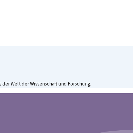
 der Welt der Wissenschaft und Forschung.