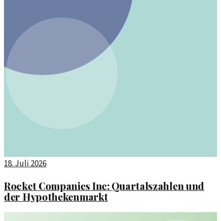
18. Juli 2026
Rocket Companies Inc: Quartalszahlen und
der Hypothekenmarkt