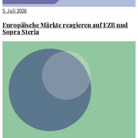
5. Juli 2026
Europäische Märkte reagieren auf EZB und
Sopra Steria