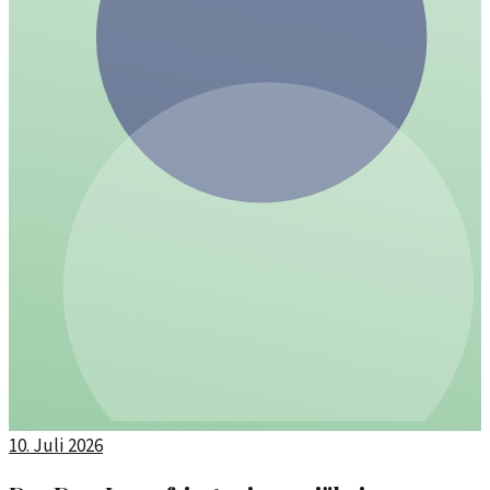
10. Juli 2026