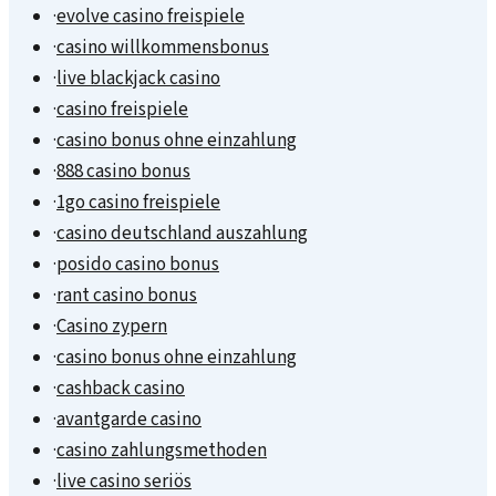
·
evolve casino freispiele
·
casino willkommensbonus
·
live blackjack casino
·
casino freispiele
·
casino bonus ohne einzahlung
·
888 casino bonus
·
1go casino freispiele
·
casino deutschland auszahlung
·
posido casino bonus
·
rant casino bonus
·
Casino zypern
·
casino bonus ohne einzahlung
·
cashback casino
·
avantgarde casino
·
casino zahlungsmethoden
·
live casino seriös