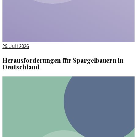
29. Juli 2026
Herausforderungen für Spargelbauern in
Deutschland