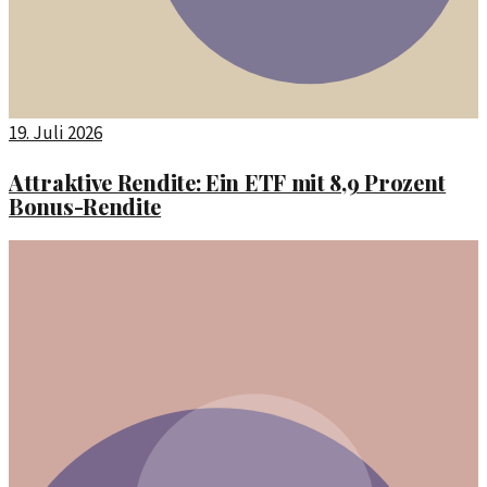
19. Juli 2026
Attraktive Rendite: Ein ETF mit 8,9 Prozent
Bonus-Rendite