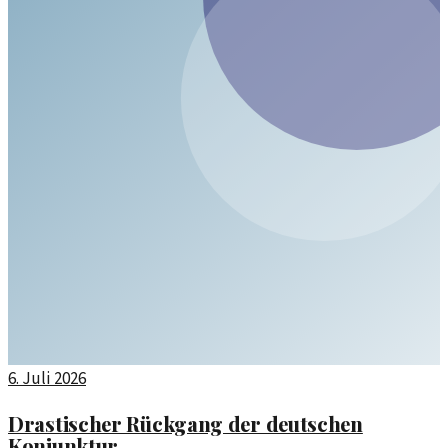
6. Juli 2026
Drastischer Rückgang der deutschen
Konjunktur