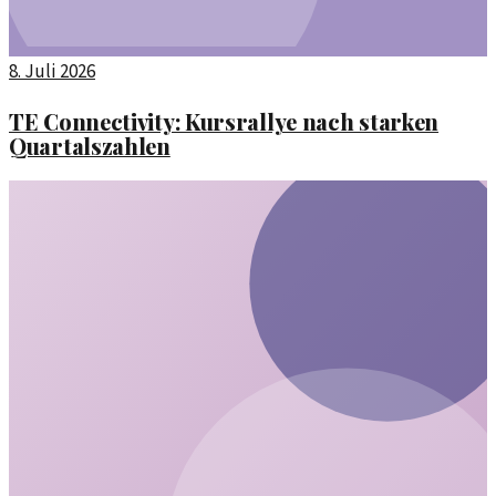
8. Juli 2026
TE Connectivity: Kursrallye nach starken
Quartalszahlen