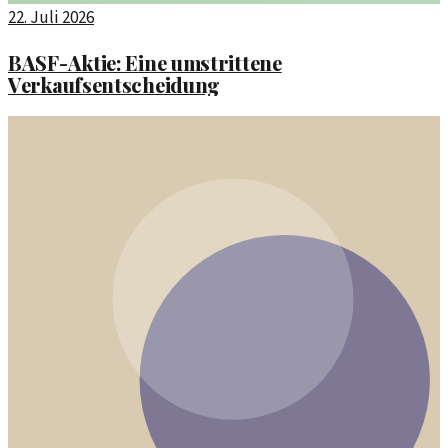
22. Juli 2026
BASF-Aktie: Eine umstrittene
Verkaufsentscheidung