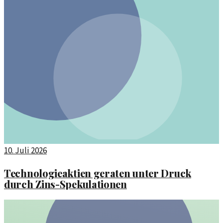
10. Juli 2026
Technologieaktien geraten unter Druck
durch Zins-Spekulationen