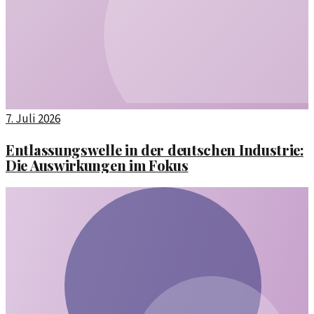
7. Juli 2026
Entlassungswelle in der deutschen Industrie:
Die Auswirkungen im Fokus