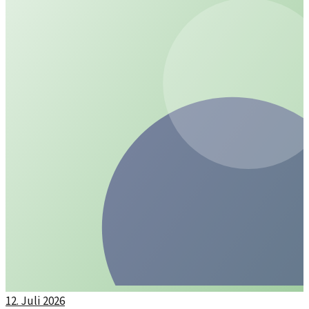
12. Juli 2026