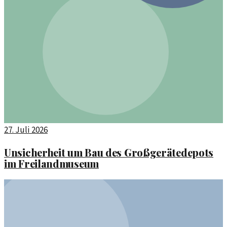
27. Juli 2026
Unsicherheit um Bau des Großgerätedepots
im Freilandmuseum