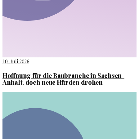
10. Juli 2026
Hoffnung für die Baubranche in Sachsen-
Anhalt, doch neue Hürden drohen