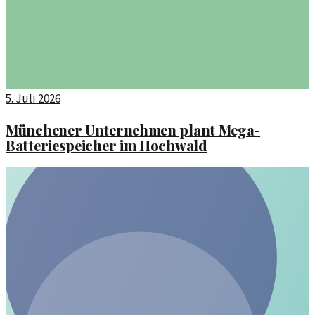
5. Juli 2026
Münchener Unternehmen plant Mega-
Batteriespeicher im Hochwald