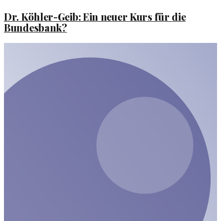
Dr. Köhler-Geib: Ein neuer Kurs für die
Bundesbank?