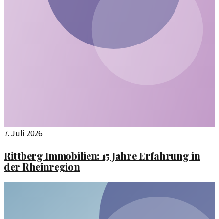
7. Juli 2026
Rittberg Immobilien: 15 Jahre Erfahrung in
der Rheinregion