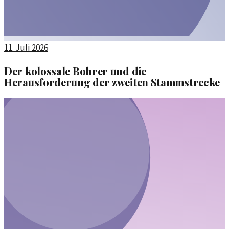
11. Juli 2026
Der kolossale Bohrer und die
Herausforderung der zweiten Stammstrecke