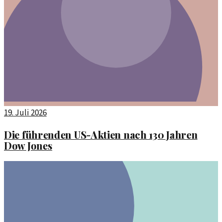
19. Juli 2026
Die führenden US-Aktien nach 130 Jahren
Dow Jones