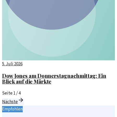
5. Juli 2026
Dow Jones am Donnerstagnachmittag: Ein
Blick auf die Märkte
Seite
1
/
4
Nächste
Empfohlen