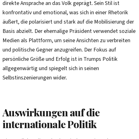
direkte Ansprache an das Volk geprägt. Sein Stil ist
konfrontativ und emotional, was sich in einer Rhetorik
äußert, die polarisiert und stark auf die Mobilisierung der
Basis abzielt. Der ehemalige Präsident verwendet soziale
Medien als Plattform, um seine Ansichten zu verbreiten
und politische Gegner anzugreifen. Der Fokus auf
persönliche Größe und Erfolg ist in Trumps Politik
allgegenwärtig und spiegelt sich in seinen
Selbstinszenierungen wider.
Auswirkungen auf die
internationale Politik