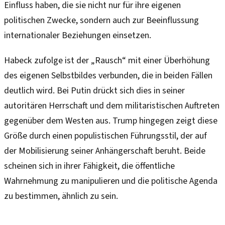
Einfluss haben, die sie nicht nur für ihre eigenen
politischen Zwecke, sondern auch zur Beeinflussung
internationaler Beziehungen einsetzen.
Habeck zufolge ist der „Rausch“ mit einer Überhöhung
des eigenen Selbstbildes verbunden, die in beiden Fällen
deutlich wird. Bei Putin drückt sich dies in seiner
autoritären Herrschaft und dem militaristischen Auftreten
gegenüber dem Westen aus. Trump hingegen zeigt diese
Größe durch einen populistischen Führungsstil, der auf
der Mobilisierung seiner Anhängerschaft beruht. Beide
scheinen sich in ihrer Fähigkeit, die öffentliche
Wahrnehmung zu manipulieren und die politische Agenda
zu bestimmen, ähnlich zu sein.