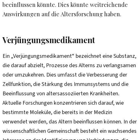
beeinflussen könnte. Dies könnte weitreichende
Auswirkungen auf die Altersforschung haben.
Verjüngungsmedikament
Ein „Verjüngungsmedikament“ bezeichnet eine Substanz,
die darauf abzielt, Prozesse des Alterns zu verlangsamen
oder umzukehren. Dies umfasst die Verbesserung der
Zellfunktion, die Stärkung des Immunsystems und die
Beeinflussung von altersassoziierten Krankheiten.
Aktuelle Forschungen konzentrieren sich darauf, wie
bestimmte Moleküle, die bereits in der Medizin
verwendet werden, das Altern beeinflussen können. In der
wissenschaftlichen Gemeinschaft besteht ein wachsendes