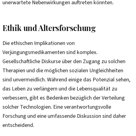
unerwartete Nebenwirkungen auftreten könnten.
Ethik und Altersforschung
Die ethischen Implikationen von
Verjüngungsmedikamenten sind komplex.
Gesellschaftliche Diskurse über den Zugang zu solchen
Therapien und die möglichen sozialen Ungleichheiten
sind unvermeidlich. Während einige das Potenzial sehen,
das Leben zu verlängern und die Lebensqualität zu
verbessern, gibt es Bedenken bezüglich der Verteilung
solcher Technologien. Eine verantwortungsvolle
Forschung und eine umfassende Diskussion sind daher
entscheidend.