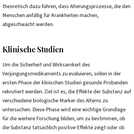
theoretisch dazu führen, dass Alterungsprozesse, die den
Menschen anfällig für Krankheiten machen,
abgeschwächt werden.
Klinische Studien
Um die Sicherheit und Wirksamkeit des
Verjüngungsmedikaments zu evaluieren, sollen in der
ersten Phase der klinischen Studien gesunde Probanden
rekrutiert werden. Ziel ist es, die Effekte der Substanz auf
verschiedene biologische Marker des Alterns zu
untersuchen. Diese Phase wird eine wichtige Grundlage
für die weitere Forschung bilden, um zu bestimmen, ob
die Substanz tatsächlich positive Effekte zeigt oder ob