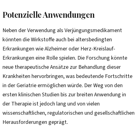
Potenzielle Anwendungen
Neben der Verwendung als Verjüngungsmedikament
könnten die Wirkstoffe auch bei altersbedingten
Erkrankungen wie Alzheimer oder Herz-Kreislauf-
Erkrankungen eine Rolle spielen. Die Forschung könnte
neue therapeutische Ansätze zur Behandlung dieser
Krankheiten hervorbringen, was bedeutende Fortschritte
in der Geriatrie ermöglichen würde. Der Weg von den
ersten klinischen Studien bis zur breiten Anwendung in
der Therapie ist jedoch lang und von vielen
wissenschaftlichen, regulatorischen und gesellschaftlichen
Herausforderungen geprägt.