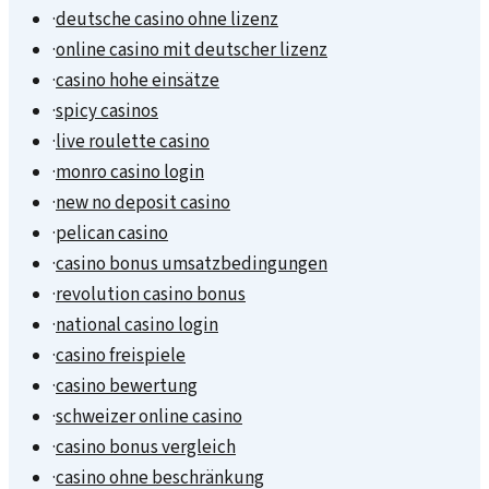
·
deutsche casino ohne lizenz
·
online casino mit deutscher lizenz
·
casino hohe einsätze
·
spicy casinos
·
live roulette casino
·
monro casino login
·
new no deposit casino
·
pelican casino
·
casino bonus umsatzbedingungen
·
revolution casino bonus
·
national casino login
·
casino freispiele
·
casino bewertung
·
schweizer online casino
·
casino bonus vergleich
·
casino ohne beschränkung