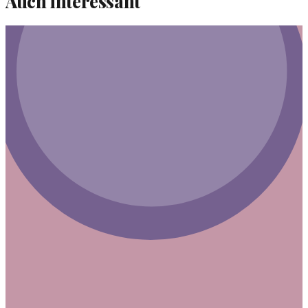
Auch interessant