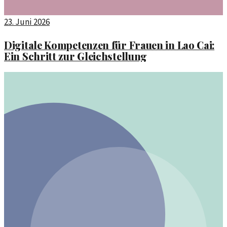
23. Juni 2026
Digitale Kompetenzen für Frauen in Lao Cai:
Ein Schritt zur Gleichstellung