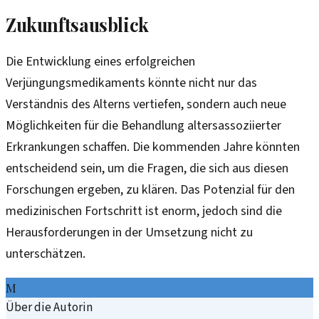
Zukunftsausblick
Die Entwicklung eines erfolgreichen
Verjüngungsmedikaments könnte nicht nur das
Verständnis des Alterns vertiefen, sondern auch neue
Möglichkeiten für die Behandlung altersassoziierter
Erkrankungen schaffen. Die kommenden Jahre könnten
entscheidend sein, um die Fragen, die sich aus diesen
Forschungen ergeben, zu klären. Das Potenzial für den
medizinischen Fortschritt ist enorm, jedoch sind die
Herausforderungen in der Umsetzung nicht zu
unterschätzen.
M
Über die Autorin