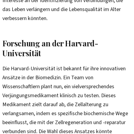
Interesse an der Identifizierung von Verbindungen, die
das Leben verlängern und die Lebensqualität im Alter
verbessern könnten.
Forschung an der Harvard-
Universität
Die Harvard-Universität ist bekannt für ihre innovativen
Ansätze in der Biomedizin. Ein Team von
Wissenschaftlern plant nun, ein vielversprechendes
Verjüngungsmedikament klinisch zu testen. Dieses
Medikament zielt darauf ab, die Zellalterung zu
verlangsamen, indem es spezifische biochemische Wege
beeinflusst, die mit der Zellregeneration und -reparatur
verbunden sind. Die Wahl dieses Ansatzes könnte