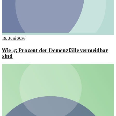
18. Juni 2026
Wie 45 Prozent der Demenzfälle vermeidbar
sind