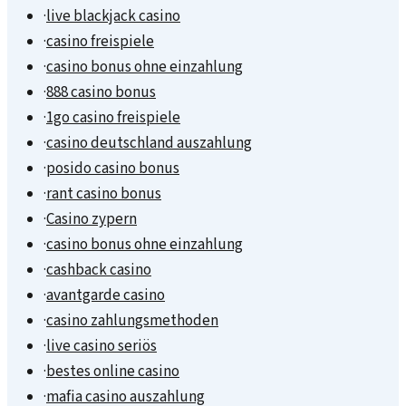
·
live blackjack casino
·
casino freispiele
·
casino bonus ohne einzahlung
·
888 casino bonus
·
1go casino freispiele
·
casino deutschland auszahlung
·
posido casino bonus
·
rant casino bonus
·
Casino zypern
·
casino bonus ohne einzahlung
·
cashback casino
·
avantgarde casino
·
casino zahlungsmethoden
·
live casino seriös
·
bestes online casino
·
mafia casino auszahlung