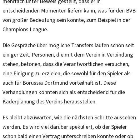
mehrfach unter Beweis gestellt, dass er in
entscheidenden Momenten liefern kann, was für den BVB
von großer Bedeutung sein könnte, zum Beispiel in der
Champions League.
Die Gespräche über mögliche Transfers laufen schon seit
einiger Zeit. Personen, die mit dem Verein in Verbindung
stehen, betonen, dass die Verantwortlichen versuchen,
eine Einigung zu erzielen, die sowohl für den Spieler als
auch für Borussia Dortmund vorteilhaft ist. Diese
Verhandlungen könnten sich als entscheidend für die
Kaderplanung des Vereins herausstellen.
Es bleibt abzuwarten, wie die nächsten Schritte aussehen
werden. Es wird viel darüber spekuliert, ob der Spieler
schon bald einen Vertrag unterschreiben könnte oder ob