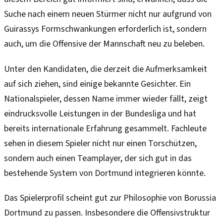
Suche nach einem neuen Stürmer nicht nur aufgrund von
Guirassys Formschwankungen erforderlich ist, sondern
auch, um die Offensive der Mannschaft neu zu beleben.
Unter den Kandidaten, die derzeit die Aufmerksamkeit
auf sich ziehen, sind einige bekannte Gesichter. Ein
Nationalspieler, dessen Name immer wieder fällt, zeigt
eindrucksvolle Leistungen in der Bundesliga und hat
bereits internationale Erfahrung gesammelt. Fachleute
sehen in diesem Spieler nicht nur einen Torschützen,
sondern auch einen Teamplayer, der sich gut in das
bestehende System von Dortmund integrieren könnte.
Das Spielerprofil scheint gut zur Philosophie von Borussia
Dortmund zu passen. Insbesondere die Offensivstruktur