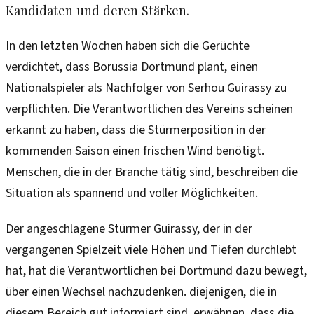
Kandidaten und deren Stärken.
In den letzten Wochen haben sich die Gerüchte
verdichtet, dass Borussia Dortmund plant, einen
Nationalspieler als Nachfolger von Serhou Guirassy zu
verpflichten. Die Verantwortlichen des Vereins scheinen
erkannt zu haben, dass die Stürmerposition in der
kommenden Saison einen frischen Wind benötigt.
Menschen, die in der Branche tätig sind, beschreiben die
Situation als spannend und voller Möglichkeiten.
Der angeschlagene Stürmer Guirassy, der in der
vergangenen Spielzeit viele Höhen und Tiefen durchlebt
hat, hat die Verantwortlichen bei Dortmund dazu bewegt,
über einen Wechsel nachzudenken. diejenigen, die in
diesem Bereich gut informiert sind, erwähnen, dass die