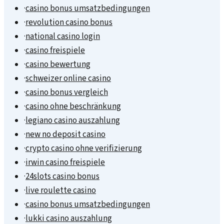
·
casino bonus umsatzbedingungen
·
revolution casino bonus
·
national casino login
·
casino freispiele
·
casino bewertung
·
schweizer online casino
·
casino bonus vergleich
·
casino ohne beschränkung
·
legiano casino auszahlung
·
new no deposit casino
·
crypto casino ohne verifizierung
·
irwin casino freispiele
·
24slots casino bonus
·
live roulette casino
·
casino bonus umsatzbedingungen
·
lukki casino auszahlung