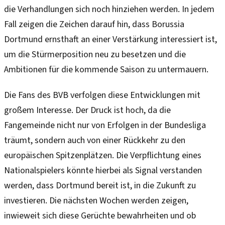
die Verhandlungen sich noch hinziehen werden. In jedem
Fall zeigen die Zeichen darauf hin, dass Borussia
Dortmund ernsthaft an einer Verstärkung interessiert ist,
um die Stürmerposition neu zu besetzen und die
Ambitionen für die kommende Saison zu untermauern.
Die Fans des BVB verfolgen diese Entwicklungen mit
großem Interesse. Der Druck ist hoch, da die
Fangemeinde nicht nur von Erfolgen in der Bundesliga
träumt, sondern auch von einer Rückkehr zu den
europäischen Spitzenplätzen. Die Verpflichtung eines
Nationalspielers könnte hierbei als Signal verstanden
werden, dass Dortmund bereit ist, in die Zukunft zu
investieren. Die nächsten Wochen werden zeigen,
inwieweit sich diese Gerüchte bewahrheiten und ob