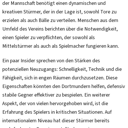
der Mannschaft benötigt einen dynamischen und
kreativen Stürmer, der in der Lage ist, sowohl Tore zu
erzielen als auch Bälle zu verteilen. Menschen aus dem
Umfeld des Vereins berichten über die Notwendigkeit,
einen Spieler zu verpflichten, der sowohl als
Mittelstürmer als auch als Spielmacher fungieren kann.
Ein paar Insider sprechen von den Stärken des
potenziellen Neuzugangs: Schnelligkeit, Technik und die
Fähigkeit, sich in engen Räumen durchzusetzen. Diese
Eigenschaften könnten den Dortmundern helfen, defensiv
stabile Gegner effektiver zu bespielen. Ein weiterer
Aspekt, der von vielen hervorgehoben wird, ist die
Erfahrung des Spielers in kritischen Situationen. Auf
internationalem Niveau hat dieser Stürmer bereits