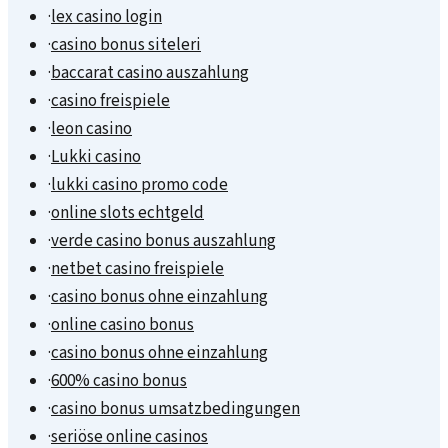
·
lex casino login
·
casino bonus siteleri
·
baccarat casino auszahlung
·
casino freispiele
·
leon casino
·
Lukki casino
·
lukki casino promo code
·
online slots echtgeld
·
verde casino bonus auszahlung
·
netbet casino freispiele
·
casino bonus ohne einzahlung
·
online casino bonus
·
casino bonus ohne einzahlung
·
600% casino bonus
·
casino bonus umsatzbedingungen
·
seriöse online casinos