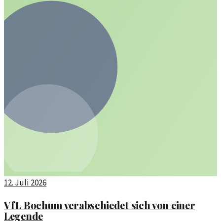
12. Juli 2026
VfL Bochum verabschiedet sich von einer
Legende