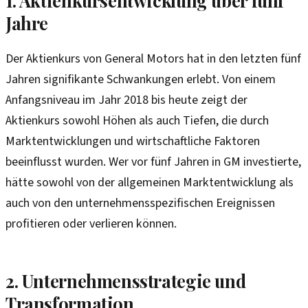
1. Aktienkursentwicklung über fünf
Jahre
Der Aktienkurs von General Motors hat in den letzten fünf
Jahren signifikante Schwankungen erlebt. Von einem
Anfangsniveau im Jahr 2018 bis heute zeigt der
Aktienkurs sowohl Höhen als auch Tiefen, die durch
Marktentwicklungen und wirtschaftliche Faktoren
beeinflusst wurden. Wer vor fünf Jahren in GM investierte,
hätte sowohl von der allgemeinen Marktentwicklung als
auch von den unternehmensspezifischen Ereignissen
profitieren oder verlieren können.
2. Unternehmensstrategie und
Transformation