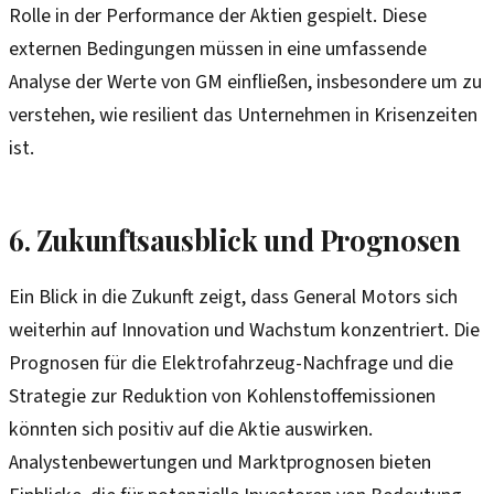
Rolle in der Performance der Aktien gespielt. Diese
externen Bedingungen müssen in eine umfassende
Analyse der Werte von GM einfließen, insbesondere um zu
verstehen, wie resilient das Unternehmen in Krisenzeiten
ist.
6. Zukunftsausblick und Prognosen
Ein Blick in die Zukunft zeigt, dass General Motors sich
weiterhin auf Innovation und Wachstum konzentriert. Die
Prognosen für die Elektrofahrzeug-Nachfrage und die
Strategie zur Reduktion von Kohlenstoffemissionen
könnten sich positiv auf die Aktie auswirken.
Analystenbewertungen und Marktprognosen bieten