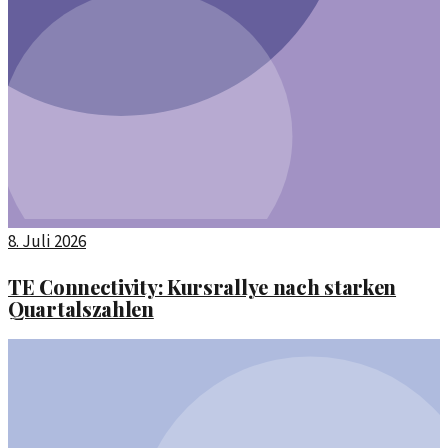
8. Juli 2026
TE Connectivity: Kursrallye nach starken
Quartalszahlen