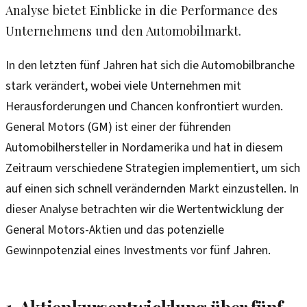
Analyse bietet Einblicke in die Performance des
Unternehmens und den Automobilmarkt.
In den letzten fünf Jahren hat sich die Automobilbranche
stark verändert, wobei viele Unternehmen mit
Herausforderungen und Chancen konfrontiert wurden.
General Motors (GM) ist einer der führenden
Automobilhersteller in Nordamerika und hat in diesem
Zeitraum verschiedene Strategien implementiert, um sich
auf einen sich schnell verändernden Markt einzustellen. In
dieser Analyse betrachten wir die Wertentwicklung der
General Motors-Aktien und das potenzielle
Gewinnpotenzial eines Investments vor fünf Jahren.