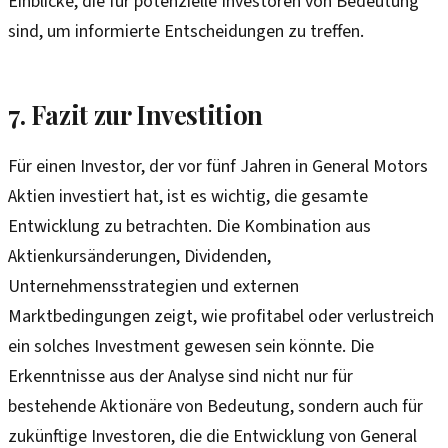
Einblicke, die für potenzielle Investoren von Bedeutung
sind, um informierte Entscheidungen zu treffen.
7. Fazit zur Investition
Für einen Investor, der vor fünf Jahren in General Motors
Aktien investiert hat, ist es wichtig, die gesamte
Entwicklung zu betrachten. Die Kombination aus
Aktienkursänderungen, Dividenden,
Unternehmensstrategien und externen
Marktbedingungen zeigt, wie profitabel oder verlustreich
ein solches Investment gewesen sein könnte. Die
Erkenntnisse aus der Analyse sind nicht nur für
bestehende Aktionäre von Bedeutung, sondern auch für
zukünftige Investoren, die die Entwicklung von General