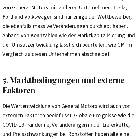
von General Motors mit anderen Unternehmen. Tesla,
Ford und Volkswagen sind nur einige der Wettbewerber,
die ebenfalls massive Veränderungen durchlebt haben.
Anhand von Kennzahlen wie der Marktkapitalisierung und
der Umsatzentwicklung lässt sich beurteilen, wie GM im
Vergleich zu diesen Unternehmen abschneidet.
5. Marktbedingungen und externe
Faktoren
Die Wertentwicklung von General Motors wird auch von
externen Faktoren beeinflusst. Globale Ereignisse wie die
COVID-19-Pandemie, Veränderungen in der Lieferkette,
und Preisschwankungen bei Rohstoffen haben alle eine