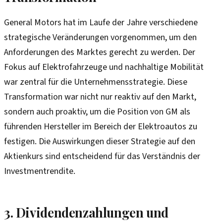
General Motors hat im Laufe der Jahre verschiedene
strategische Veränderungen vorgenommen, um den
Anforderungen des Marktes gerecht zu werden. Der
Fokus auf Elektrofahrzeuge und nachhaltige Mobilität
war zentral für die Unternehmensstrategie. Diese
Transformation war nicht nur reaktiv auf den Markt,
sondern auch proaktiv, um die Position von GM als
führenden Hersteller im Bereich der Elektroautos zu
festigen. Die Auswirkungen dieser Strategie auf den
Aktienkurs sind entscheidend für das Verständnis der
Investmentrendite.
3. Dividendenzahlungen und