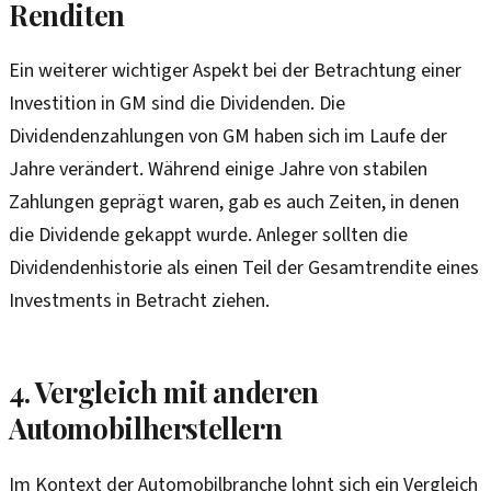
Renditen
Ein weiterer wichtiger Aspekt bei der Betrachtung einer
Investition in GM sind die Dividenden. Die
Dividendenzahlungen von GM haben sich im Laufe der
Jahre verändert. Während einige Jahre von stabilen
Zahlungen geprägt waren, gab es auch Zeiten, in denen
die Dividende gekappt wurde. Anleger sollten die
Dividendenhistorie als einen Teil der Gesamtrendite eines
Investments in Betracht ziehen.
4. Vergleich mit anderen
Automobilherstellern
Im Kontext der Automobilbranche lohnt sich ein Vergleich