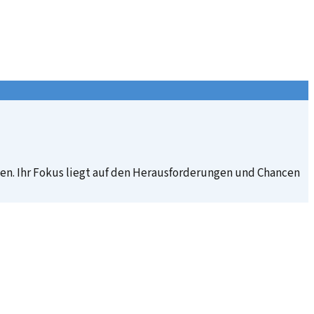
n. Ihr Fokus liegt auf den Herausforderungen und Chancen