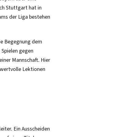
ch Stuttgart hat in
ams der Liga bestehen
che Begegnung dem
 Spielen gegen
einer Mannschaft. Hier
 wertvolle Lektionen
eiter. Ein Ausscheiden