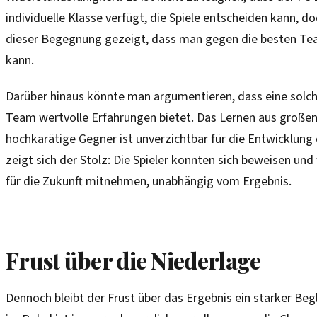
individuelle Klasse verfügt, die Spiele entscheiden kann, do
dieser Begegnung gezeigt, dass man gegen die besten Te
kann.
Darüber hinaus könnte man argumentieren, dass eine sol
Team wertvolle Erfahrungen bietet. Das Lernen aus großen
hochkarätige Gegner ist unverzichtbar für die Entwicklung 
zeigt sich der Stolz: Die Spieler konnten sich beweisen und
für die Zukunft mitnehmen, unabhängig vom Ergebnis.
Frust über die Niederlage
Dennoch bleibt der Frust über das Ergebnis ein starker Begl