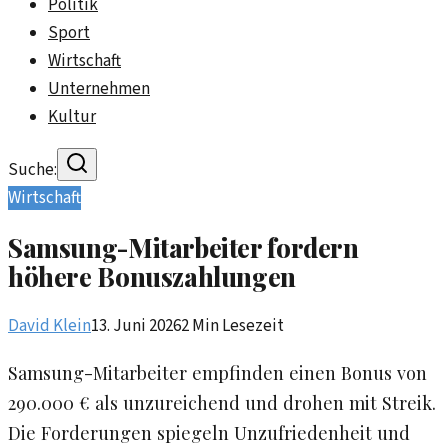
Politik
Sport
Wirtschaft
Unternehmen
Kultur
Suche:
Wirtschaft
Samsung-Mitarbeiter fordern
höhere Bonuszahlungen
David Klein
13. Juni 2026
2
Min Lesezeit
Samsung-Mitarbeiter empfinden einen Bonus von
290.000 € als unzureichend und drohen mit Streik.
Die Forderungen spiegeln Unzufriedenheit und