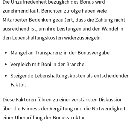
Die Unzufriedenheit bezüglich des Bonus wird
zunehmend laut. Berichten zufolge haben viele
Mitarbeiter Bedenken geäußert, dass die Zahlung nicht
ausreichend ist, um ihre Leistungen und den Wandel in
den Lebenshaltungskosten widerzuspiegeln.
Mangel an Transparenz in der Bonusvergabe.
Vergleich mit Boni in der Branche.
Steigende Lebenshaltungskosten als entscheidender
Faktor.
Diese Faktoren führen zu einer verstärkten Diskussion
über die Fairness der Vergütung und die Notwendigkeit
einer Überprüfung der Bonusstruktur.