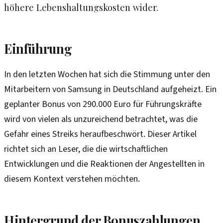
höhere Lebenshaltungskosten wider.
Einführung
In den letzten Wochen hat sich die Stimmung unter den
Mitarbeitern von Samsung in Deutschland aufgeheizt. Ein
geplanter Bonus von 290.000 Euro für Führungskräfte
wird von vielen als unzureichend betrachtet, was die
Gefahr eines Streiks heraufbeschwört. Dieser Artikel
richtet sich an Leser, die die wirtschaftlichen
Entwicklungen und die Reaktionen der Angestellten in
diesem Kontext verstehen möchten.
Hintergrund der Bonuszahlungen