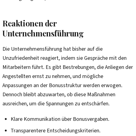
Reaktionen der
Unternehmensführung
Die Unternehmensführung hat bisher auf die
Unzufriedenheit reagiert, indem sie Gespräche mit den
Mitarbeitern führt. Es gibt Bestrebungen, die Anliegen der
Angestellten ernst zu nehmen, und mögliche
Anpassungen an der Bonusstruktur werden erwogen.
Dennoch bleibt abzuwarten, ob diese Maßnahmen
ausreichen, um die Spannungen zu entschärfen.
Klare Kommunikation über Bonusvergaben.
Transparentere Entscheidungskriterien.