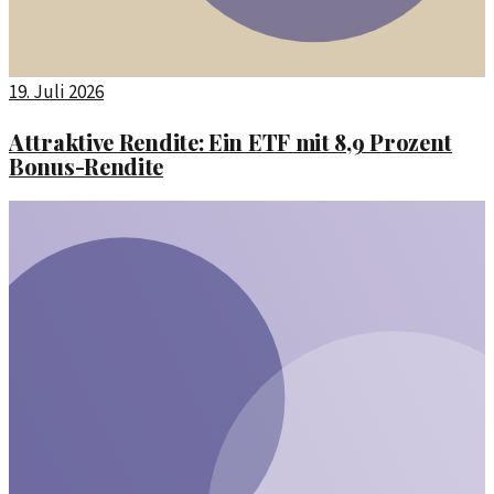
19. Juli 2026
Attraktive Rendite: Ein ETF mit 8,9 Prozent
Bonus-Rendite