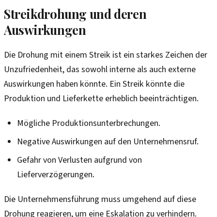
Streikdrohung und deren
Auswirkungen
Die Drohung mit einem Streik ist ein starkes Zeichen der
Unzufriedenheit, das sowohl interne als auch externe
Auswirkungen haben könnte. Ein Streik könnte die
Produktion und Lieferkette erheblich beeinträchtigen.
Mögliche Produktionsunterbrechungen.
Negative Auswirkungen auf den Unternehmensruf.
Gefahr von Verlusten aufgrund von
Lieferverzögerungen.
Die Unternehmensführung muss umgehend auf diese
Drohung reagieren, um eine Eskalation zu verhindern.