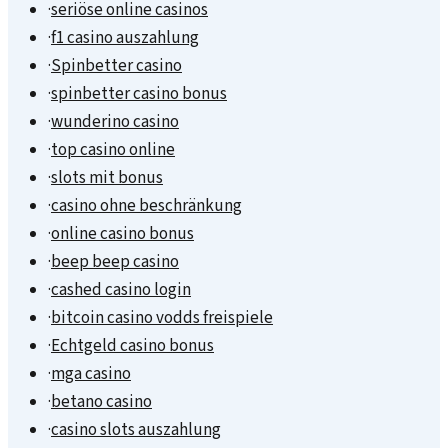
·
seriöse online casinos
·
f1 casino auszahlung
·
Spinbetter casino
·
spinbetter casino bonus
·
wunderino casino
·
top casino online
·
slots mit bonus
·
casino ohne beschränkung
·
online casino bonus
·
beep beep casino
·
cashed casino login
·
bitcoin casino vodds freispiele
·
Echtgeld casino bonus
·
mga casino
·
betano casino
·
casino slots auszahlung