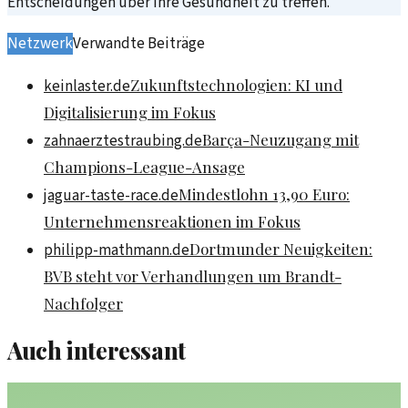
Entscheidungen über ihre Gesundheit zu treffen.
Netzwerk
Verwandte Beiträge
Zukunftstechnologien: KI und
keinlaster.de
Digitalisierung im Fokus
Barça-Neuzugang mit
zahnaerztestraubing.de
Champions-League-Ansage
Mindestlohn 13,90 Euro:
jaguar-taste-race.de
Unternehmensreaktionen im Fokus
Dortmunder Neuigkeiten:
philipp-mathmann.de
BVB steht vor Verhandlungen um Brandt-
Nachfolger
Auch interessant