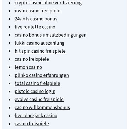
·
crypto casino ohne verifizierung
·
irwin casino freispiele
·
24slots casino bonus
·
live roulette casino
·
casino bonus umsatzbedingungen
·
lukki casino auszahlung
·
hit spin casino freispiele
·
casino freispiele
·
lemon casino
·
plinko casino erfahrungen
·
total casino freispiele
·
pistolo casino login
·
evolve casino freispiele
·
casino willkommensbonus
·
live blackjack casino
·
casino freispiele