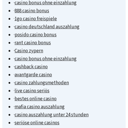
·
casino bonus ohne einzahlung
·
888 casino bonus
·
1go casino freispiele
·
casino deutschland auszahlung
·
posido casino bonus
·
rant casino bonus
·
Casino zypern
·
casino bonus ohne einzahlung
·
cashback casino
·
avantgarde casino
·
casino zahlungsmethoden
·
live casino seriös
·
bestes online casino
·
mafia casino auszahlung
·
casino auszahlung unter 24 stunden
·
seriöse online casinos