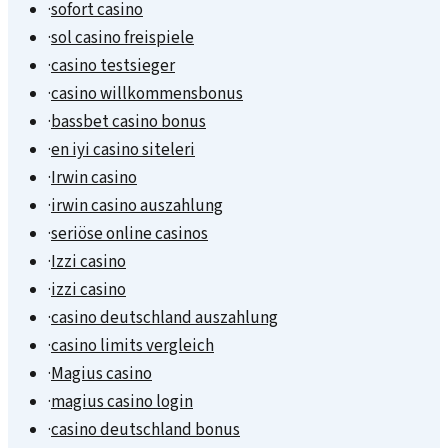
·
sofort casino
·
sol casino freispiele
·
casino testsieger
·
casino willkommensbonus
·
bassbet casino bonus
·
en iyi casino siteleri
·
Irwin casino
·
irwin casino auszahlung
·
seriöse online casinos
·
Izzi casino
·
izzi casino
·
casino deutschland auszahlung
·
casino limits vergleich
·
Magius casino
·
magius casino login
·
casino deutschland bonus