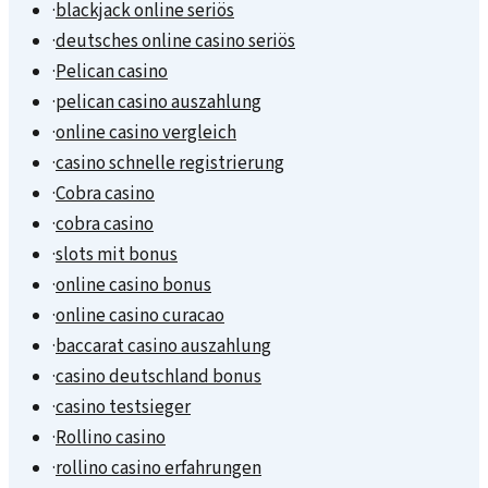
·
blackjack online seriös
·
deutsches online casino seriös
·
Pelican casino
·
pelican casino auszahlung
·
online casino vergleich
·
casino schnelle registrierung
·
Cobra casino
·
cobra casino
·
slots mit bonus
·
online casino bonus
·
online casino curacao
·
baccarat casino auszahlung
·
casino deutschland bonus
·
casino testsieger
·
Rollino casino
·
rollino casino erfahrungen